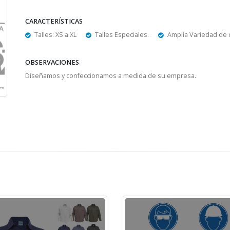
CARACTERÍSTICAS
Talles: XS a XL
Talles Especiales.
Amplia Variedad de 
OBSERVACIONES
Diseñamos y confeccionamos a medida de su empresa.