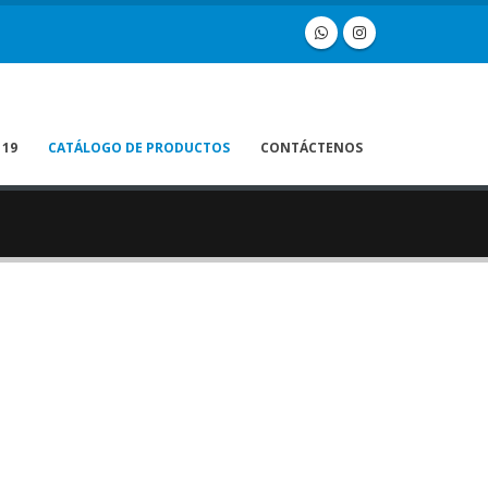
 19
CATÁLOGO DE PRODUCTOS
CONTÁCTENOS