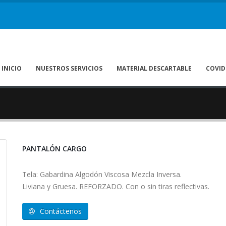
INICIO
NUESTROS SERVICIOS
MATERIAL DESCARTABLE
COVID
PANTALÓN CARGO
Tela: Gabardina Algodón Viscosa Mezcla Inversa.
Liviana y Gruesa. REFORZADO. Con o sin tiras reflectivas.
Contáctenos