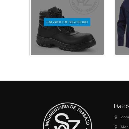
CALZADO DE SEGURIDAD
Datos
Zon
Mar 