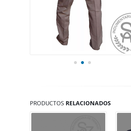
PRODUCTOS
RELACIONADOS